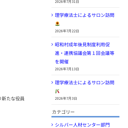
2026年7月31日
理学療法士によるサロン訪問
2026年7月22日
昭和村成年後見制度利用促
進・連携協議会第１回会議等
を開催
2026年7月13日
理学療法士によるサロン訪問
り新たな役員
2026年7月3日
カテゴリー
シルバー人材センター部門