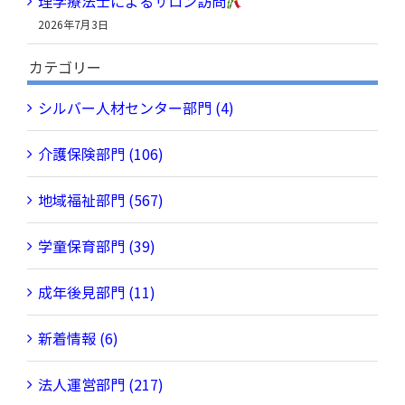
理学療法士によるサロン訪問
2026年7月3日
カテゴリー
シルバー人材センター部門 (4)
介護保険部門 (106)
地域福祉部門 (567)
学童保育部門 (39)
成年後見部門 (11)
新着情報 (6)
法人運営部門 (217)