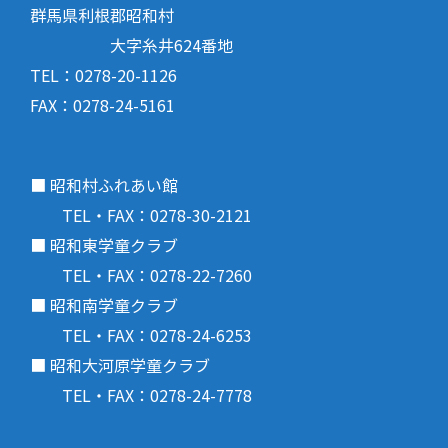
群馬県利根郡昭和村
大字糸井624番地
TEL：0278-20-1126
FAX：0278-24-5161
■ 昭和村ふれあい館
TEL・FAX：0278-30-2121
■ 昭和東学童クラブ
TEL・FAX：0278-22-7260
■ 昭和南学童クラブ
TEL・FAX：0278-24-6253
■ 昭和大河原学童クラブ
TEL・FAX：0278-24-7778