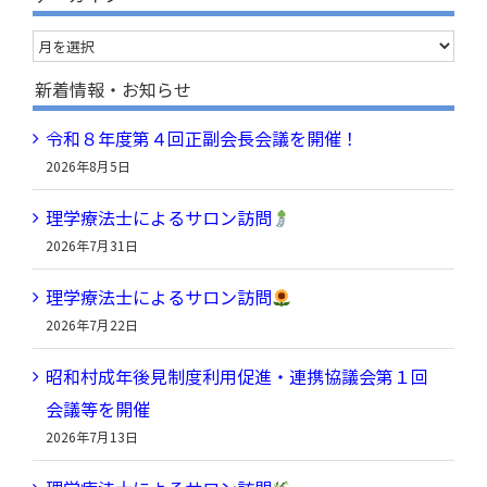
…
ア
ー
新着情報・お知らせ
カ
令和８年度第４回正副会長会議を開催！
イ
2026年8月5日
ブ
理学療法士によるサロン訪問
2026年7月31日
理学療法士によるサロン訪問
2026年7月22日
昭和村成年後見制度利用促進・連携協議会第１回
会議等を開催
2026年7月13日