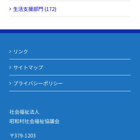
生活支援部門 (172)
リンク
サイトマップ
プライバシーポリシー
社会福祉法人
昭和村社会福祉協議会
〒379-1203