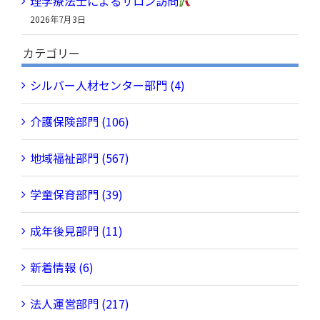
理学療法士によるサロン訪問
2026年7月3日
カテゴリー
シルバー人材センター部門 (4)
介護保険部門 (106)
地域福祉部門 (567)
学童保育部門 (39)
成年後見部門 (11)
新着情報 (6)
法人運営部門 (217)