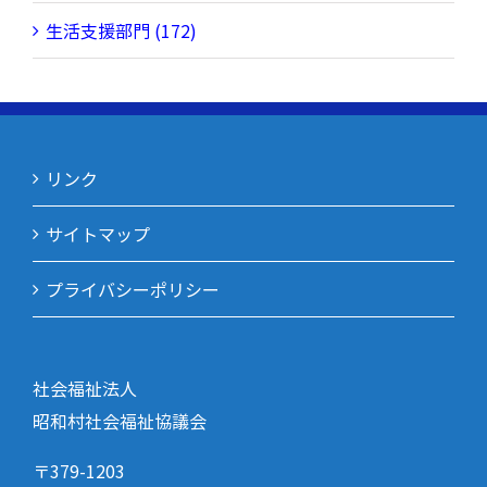
生活支援部門 (172)
リンク
サイトマップ
プライバシーポリシー
社会福祉法人
昭和村社会福祉協議会
〒379-1203