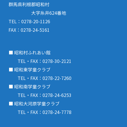
群馬県利根郡昭和村
大字糸井624番地
TEL：0278-20-1126
FAX：0278-24-5161
■ 昭和村ふれあい館
TEL・FAX：0278-30-2121
■ 昭和東学童クラブ
TEL・FAX：0278-22-7260
■ 昭和南学童クラブ
TEL・FAX：0278-24-6253
■ 昭和大河原学童クラブ
TEL・FAX：0278-24-7778