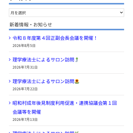
…
ア
ー
新着情報・お知らせ
カ
令和８年度第４回正副会長会議を開催！
イ
2026年8月5日
ブ
理学療法士によるサロン訪問
2026年7月31日
理学療法士によるサロン訪問
2026年7月22日
昭和村成年後見制度利用促進・連携協議会第１回
会議等を開催
2026年7月13日