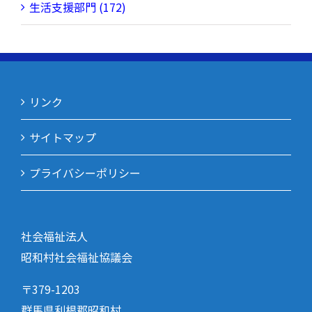
生活支援部門 (172)
リンク
サイトマップ
プライバシーポリシー
社会福祉法人
昭和村社会福祉協議会
〒379-1203
群馬県利根郡昭和村