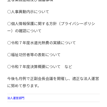
○人事異動内示について
○個人情報保護に関する方針（プライバシーポリシ
ー）の確認について
○令和７年度水道光熱費の実績について
○福祉功労者等の表彰について
○令和７年度決算概要について など
今後も月例で正副会長会議を開催し、適正な法人運営
に努めて参ります。
法人運営部門