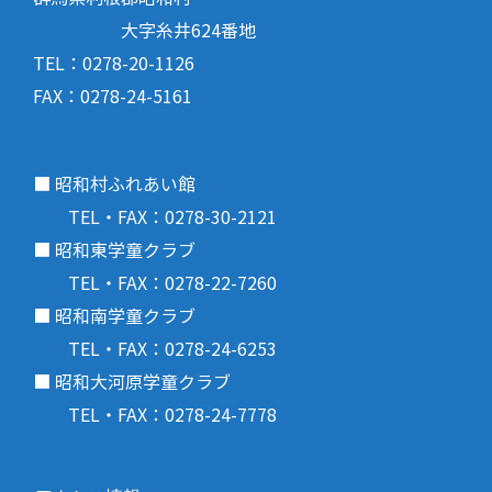
大字糸井624番地
TEL：0278-20-1126
FAX：0278-24-5161
■ 昭和村ふれあい館
TEL・FAX：0278-30-2121
■ 昭和東学童クラブ
TEL・FAX：0278-22-7260
■ 昭和南学童クラブ
TEL・FAX：0278-24-6253
■ 昭和大河原学童クラブ
TEL・FAX：0278-24-7778