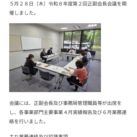
５月２８日（木）令和８年度第２回正副会長会議を開
催しました。
会議には、正副会長及び事務局管理職員等が出席を
し、各事業部門主要事業４月実績報告及び６月業務連
絡を行いました。
主な業務連絡及び協議事項