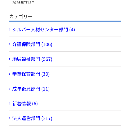
2026年7月3日
カテゴリー
シルバー人材センター部門 (4)
介護保険部門 (106)
地域福祉部門 (567)
学童保育部門 (39)
成年後見部門 (11)
新着情報 (6)
法人運営部門 (217)