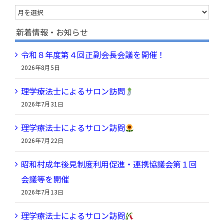
ア
ー
新着情報・お知らせ
カ
令和８年度第４回正副会長会議を開催！
イ
2026年8月5日
ブ
理学療法士によるサロン訪問
2026年7月31日
理学療法士によるサロン訪問
2026年7月22日
昭和村成年後見制度利用促進・連携協議会第１回
会議等を開催
2026年7月13日
理学療法士によるサロン訪問