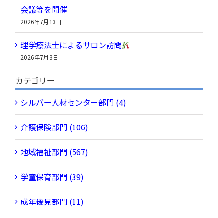
会議等を開催
2026年7月13日
理学療法士によるサロン訪問
2026年7月3日
カテゴリー
シルバー人材センター部門 (4)
介護保険部門 (106)
地域福祉部門 (567)
学童保育部門 (39)
成年後見部門 (11)