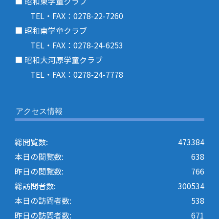
■ 昭和東学童クラブ
TEL・FAX：0278-22-7260
■ 昭和南学童クラブ
TEL・FAX：0278-24-6253
■ 昭和大河原学童クラブ
TEL・FAX：0278-24-7778
アクセス情報
総閲覧数:
473384
本日の閲覧数:
638
昨日の閲覧数:
766
総訪問者数:
300534
本日の訪問者数:
538
昨日の訪問者数:
671