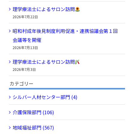
理学療法士によるサロン訪問
2026年7月22日
昭和村成年後見制度利用促進・連携協議会第１回
会議等を開催
2026年7月13日
理学療法士によるサロン訪問
2026年7月3日
カテゴリー
シルバー人材センター部門 (4)
介護保険部門 (106)
地域福祉部門 (567)