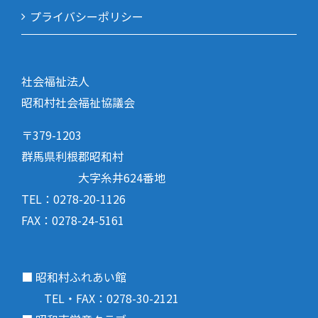
プライバシーポリシー
社会福祉法人
昭和村社会福祉協議会
〒379-1203
群馬県利根郡昭和村
大字糸井624番地
TEL：0278-20-1126
FAX：0278-24-5161
■ 昭和村ふれあい館
TEL・FAX：0278-30-2121