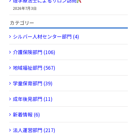
理学療法士によるサロン訪問
2026年7月3日
カテゴリー
シルバー人材センター部門 (4)
介護保険部門 (106)
地域福祉部門 (567)
学童保育部門 (39)
成年後見部門 (11)
新着情報 (6)
法人運営部門 (217)