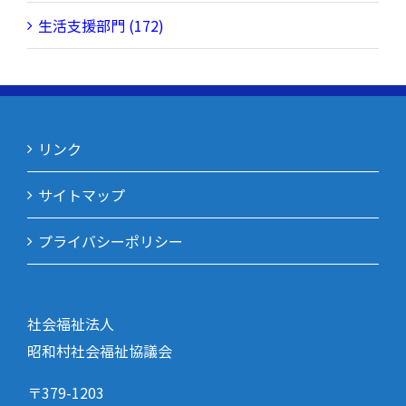
生活支援部門 (172)
リンク
サイトマップ
プライバシーポリシー
社会福祉法人
昭和村社会福祉協議会
〒379-1203