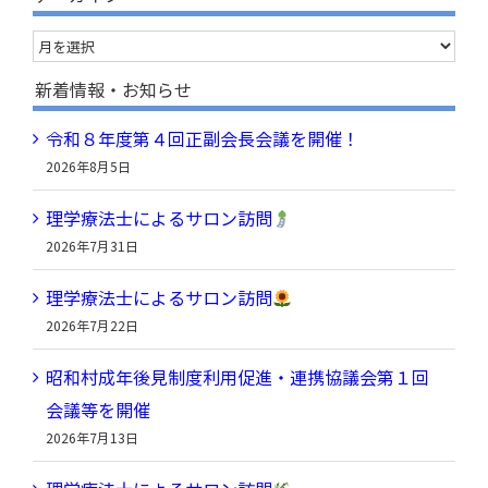
…
ア
ー
新着情報・お知らせ
カ
令和８年度第４回正副会長会議を開催！
イ
2026年8月5日
ブ
理学療法士によるサロン訪問
2026年7月31日
理学療法士によるサロン訪問
2026年7月22日
昭和村成年後見制度利用促進・連携協議会第１回
会議等を開催
2026年7月13日