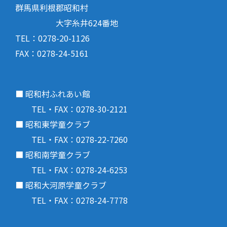
群馬県利根郡昭和村
大字糸井624番地
TEL：0278-20-1126
FAX：0278-24-5161
■ 昭和村ふれあい館
TEL・FAX：0278-30-2121
■ 昭和東学童クラブ
TEL・FAX：0278-22-7260
■ 昭和南学童クラブ
TEL・FAX：0278-24-6253
■ 昭和大河原学童クラブ
TEL・FAX：0278-24-7778