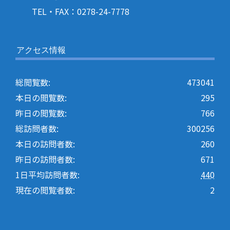
TEL・FAX：0278-24-7778
アクセス情報
総閲覧数:
473041
本日の閲覧数:
295
昨日の閲覧数:
766
総訪問者数:
300256
本日の訪問者数:
260
昨日の訪問者数:
671
1日平均訪問者数:
440
現在の閲覧者数:
2