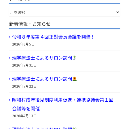
…
ア
ー
新着情報・お知らせ
カ
令和８年度第４回正副会長会議を開催！
イ
2026年8月5日
ブ
理学療法士によるサロン訪問
2026年7月31日
理学療法士によるサロン訪問
2026年7月22日
昭和村成年後見制度利用促進・連携協議会第１回
会議等を開催
2026年7月13日