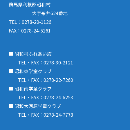
群馬県利根郡昭和村
大字糸井624番地
TEL：0278-20-1126
FAX：0278-24-5161
■ 昭和村ふれあい館
TEL・FAX：0278-30-2121
■ 昭和東学童クラブ
TEL・FAX：0278-22-7260
■ 昭和南学童クラブ
TEL・FAX：0278-24-6253
■ 昭和大河原学童クラブ
TEL・FAX：0278-24-7778