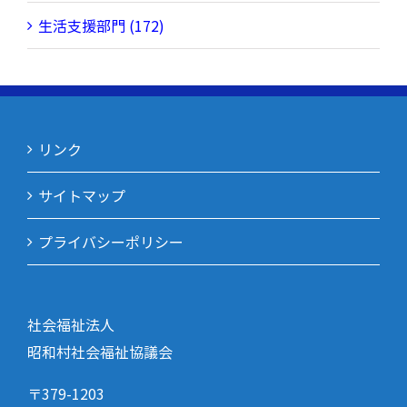
生活支援部門 (172)
リンク
サイトマップ
プライバシーポリシー
社会福祉法人
昭和村社会福祉協議会
〒379-1203