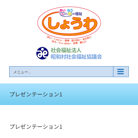
Skip
to
content
メニュー...
プレゼンテーション1
プレゼンテーション1