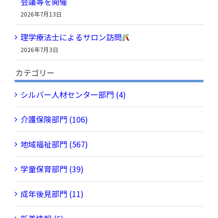
会議等を開催
2026年7月13日
理学療法士によるサロン訪問
2026年7月3日
カテゴリー
シルバー人材センター部門 (4)
介護保険部門 (106)
地域福祉部門 (567)
学童保育部門 (39)
成年後見部門 (11)