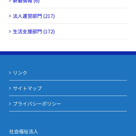
新着情報 (6)
法人運営部門 (217)
生活支援部門 (172)
リンク
サイトマップ
プライバシーポリシー
社会福祉法人