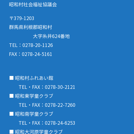
昭和村社会福祉協議会
〒379-1203
群馬県利根郡昭和村
大字糸井624番地
TEL：0278-20-1126
FAX：0278-24-5161
■ 昭和村ふれあい館
TEL・FAX：0278-30-2121
■ 昭和東学童クラブ
TEL・FAX：0278-22-7260
■ 昭和南学童クラブ
TEL・FAX：0278-24-6253
■ 昭和大河原学童クラブ