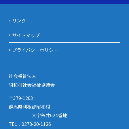
リンク
サイトマップ
プライバシーポリシー
社会福祉法人
昭和村社会福祉協議会
〒379-1203
群馬県利根郡昭和村
大字糸井624番地
TEL：0278-20-1126