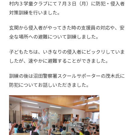
村内３学童クラブにて７月３日（月）に防犯・侵入者
対策訓練を行いました。
玄関から侵入者がやってきた時の支援員の対応や、安
全な場所への避難について訓練しました。
子どもたちは、いきなりの侵入者にビックリしていま
したが、速やかに避難することができました。
訓練の後は沼田警察署スクールサポーターの茂木氏に
防犯についてお話しいただきました。