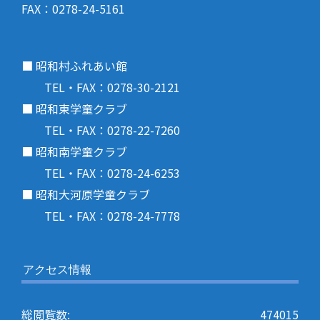
FAX：0278-24-5161
■ 昭和村ふれあい館
TEL・FAX：0278-30-2121
■ 昭和東学童クラブ
TEL・FAX：0278-22-7260
■ 昭和南学童クラブ
TEL・FAX：0278-24-6253
■ 昭和大河原学童クラブ
TEL・FAX：0278-24-7778
アクセス情報
総閲覧数:
474015