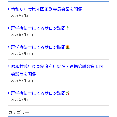
カ
令和８年度第４回正副会長会議を開催！
イ
2026年8月5日
ブ
理学療法士によるサロン訪問
2026年7月31日
理学療法士によるサロン訪問
2026年7月22日
昭和村成年後見制度利用促進・連携協議会第１回
会議等を開催
2026年7月13日
理学療法士によるサロン訪問
2026年7月3日
カテゴリー