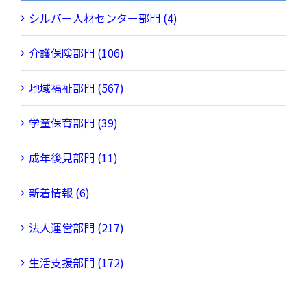
シルバー人材センター部門 (4)
介護保険部門 (106)
地域福祉部門 (567)
学童保育部門 (39)
成年後見部門 (11)
新着情報 (6)
法人運営部門 (217)
生活支援部門 (172)