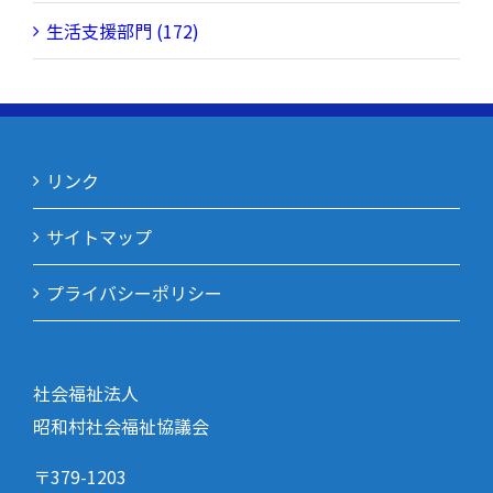
生活支援部門 (172)
リンク
サイトマップ
プライバシーポリシー
社会福祉法人
昭和村社会福祉協議会
〒379-1203