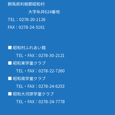
群馬県利根郡昭和村
大字糸井624番地
TEL：0278-20-1126
FAX：0278-24-5161
■ 昭和村ふれあい館
TEL・FAX：0278-30-2121
■ 昭和東学童クラブ
TEL・FAX：0278-22-7260
■ 昭和南学童クラブ
TEL・FAX：0278-24-6253
■ 昭和大河原学童クラブ
TEL・FAX：0278-24-7778