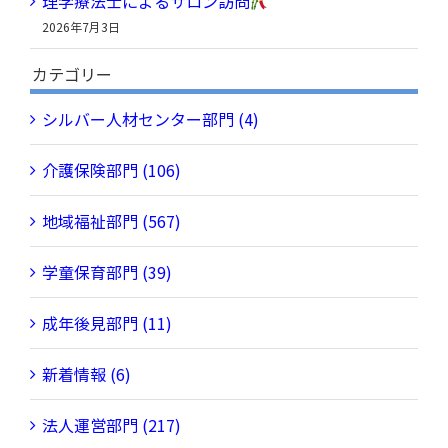
理学療法士によるサロン訪問
2026年7月3日
カテゴリー
シルバー人材センター部門 (4)
介護保険部門 (106)
地域福祉部門 (567)
学童保育部門 (39)
成年後見部門 (11)
新着情報 (6)
法人運営部門 (217)