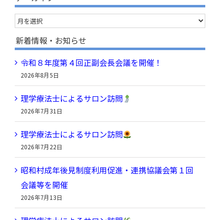
…
ア
ー
新着情報・お知らせ
カ
令和８年度第４回正副会長会議を開催！
イ
2026年8月5日
ブ
理学療法士によるサロン訪問
2026年7月31日
理学療法士によるサロン訪問
2026年7月22日
昭和村成年後見制度利用促進・連携協議会第１回
会議等を開催
2026年7月13日