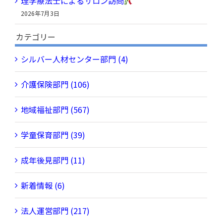
理学療法士によるサロン訪問
2026年7月3日
カテゴリー
シルバー人材センター部門 (4)
介護保険部門 (106)
地域福祉部門 (567)
学童保育部門 (39)
成年後見部門 (11)
新着情報 (6)
法人運営部門 (217)