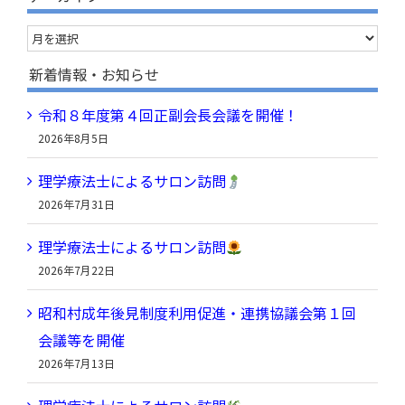
…
ア
ー
新着情報・お知らせ
カ
令和８年度第４回正副会長会議を開催！
イ
2026年8月5日
ブ
理学療法士によるサロン訪問
2026年7月31日
理学療法士によるサロン訪問
2026年7月22日
昭和村成年後見制度利用促進・連携協議会第１回
会議等を開催
2026年7月13日