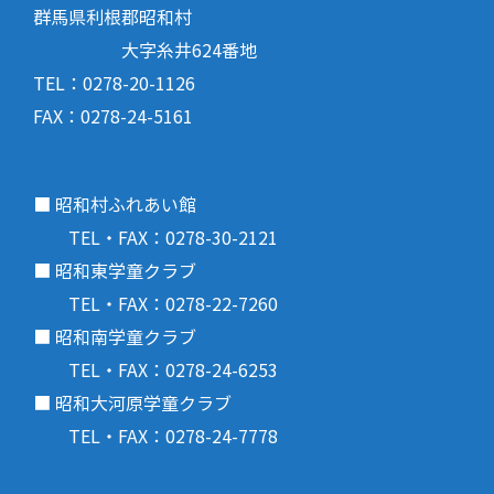
群馬県利根郡昭和村
大字糸井624番地
TEL：0278-20-1126
FAX：0278-24-5161
■ 昭和村ふれあい館
TEL・FAX：0278-30-2121
■ 昭和東学童クラブ
TEL・FAX：0278-22-7260
■ 昭和南学童クラブ
TEL・FAX：0278-24-6253
■ 昭和大河原学童クラブ
TEL・FAX：0278-24-7778