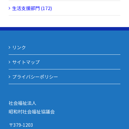
生活支援部門 (172)
リンク
サイトマップ
プライバシーポリシー
社会福祉法人
昭和村社会福祉協議会
〒379-1203