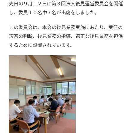
先日の９月１２日に第３回法人後見運営委員会を開催
し、委員１０名中７名が出席をしました。
この委員会は、本会の後見業務実施にあたり、受任の
適否の判断、後見業務の指導、適正な後見業務を担保
するために設置されています。