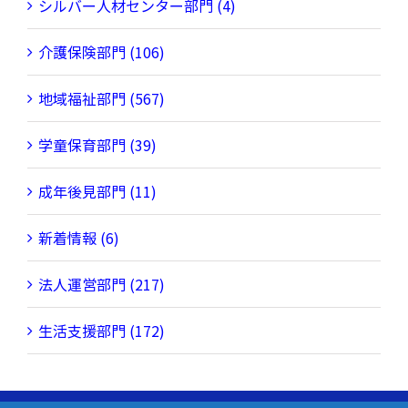
シルバー人材センター部門 (4)
介護保険部門 (106)
地域福祉部門 (567)
学童保育部門 (39)
成年後見部門 (11)
新着情報 (6)
法人運営部門 (217)
生活支援部門 (172)