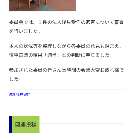
委員会では、１件の法人後見受任の適否について審査
を行いました。
本人の状況等を整理しながら各委員の意見も踏まえ、
慎重審議の結果「適当」との判断に至りました。
参加された委員の皆さん長時間の会議大変お疲れ様で
した。
成年後見部門
関連投稿