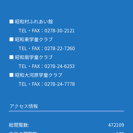
■ 昭和村ふれあい館
TEL・FAX：0278-30-2121
■ 昭和東学童クラブ
TEL・FAX：0278-22-7260
■ 昭和南学童クラブ
TEL・FAX：0278-24-6253
■ 昭和大河原学童クラブ
TEL・FAX：0278-24-7778
アクセス情報
総閲覧数:
472109