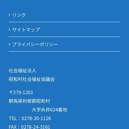
リンク
サイトマップ
プライバシーポリシー
社会福祉法人
昭和村社会福祉協議会
〒379-1203
群馬県利根郡昭和村
大字糸井624番地
TEL：0278-20-1126
FAX：0278-24-5161