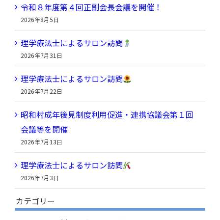
令和８年度第４回正副会長会議を開催！
イ
2026年8月5日
ブ
理学療法士によるサロン訪問
2026年7月31日
理学療法士によるサロン訪問
2026年7月22日
昭和村成年後見制度利用促進・連携協議会第１回
会議等を開催
2026年7月13日
理学療法士によるサロン訪問
2026年7月3日
カテゴリー