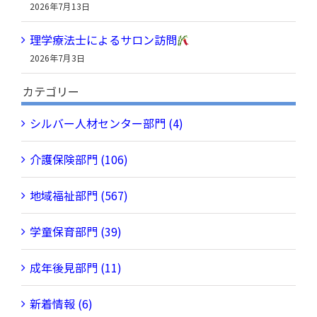
2026年7月13日
理学療法士によるサロン訪問
2026年7月3日
カテゴリー
シルバー人材センター部門 (4)
介護保険部門 (106)
地域福祉部門 (567)
学童保育部門 (39)
成年後見部門 (11)
新着情報 (6)