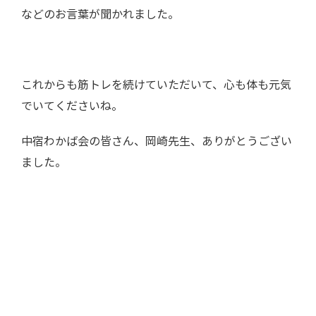
などのお言葉が聞かれました。
これからも筋トレを続けていただいて、心も体も元気
でいてくださいね。
中宿わかば会の皆さん、岡崎先生、ありがとうござい
ました。