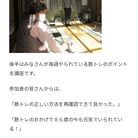
後半はみなさんが毎週やられている筋トレのポイント
を講座です。
参加者の皆さんからは、
「筋トレの正しい方法を再確認できて良かった。」
「筋トレのおかげで８６歳の今も元気でいられてい
る！」