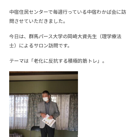
中宿住民センターで毎週行っている中宿わかば会に訪
問させていただきました。
今日は、群馬パース大学の岡崎大資先生（理学療法
士）によるサロン訪問です。
テーマは「老化に反抗する積極的筋トレ」。