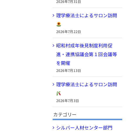
2026年7月31日
理学療法士によるサロン訪問
2026年7月22日
昭和村成年後見制度利用促
進・連携協議会第１回会議等
を開催
2026年7月13日
理学療法士によるサロン訪問
2026年7月3日
カテゴリー
シルバー人材センター部門