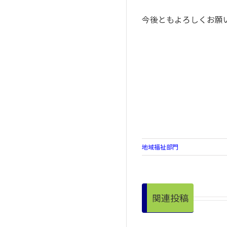
今後ともよろしくお願
地域福祉部門
関連投稿