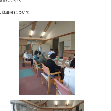
り隊事業について