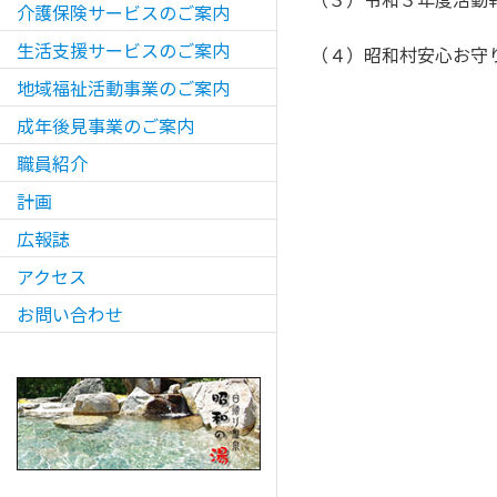
介護保険サービスのご案内
生活支援サービスのご案内
（４）昭和村安心お守
地域福祉活動事業のご案内
成年後見事業のご案内
職員紹介
計画
広報誌
アクセス
お問い合わせ