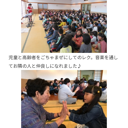
児童と高齢者をごちゃまぜにしてのレク。音楽を通し
てお隣の人と仲良しになれました♪