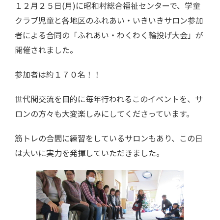
１２月２５日(月)に昭和村総合福祉センターで、学童
クラブ児童と各地区のふれあい・いきいきサロン参加
者による合同の「ふれあい・わくわく輪投げ大会」が
開催されました。
参加者は約１７０名！！
世代間交流を目的に毎年行われるこのイベントを、サ
ロンの方々も大変楽しみにしてくださっています。
筋トレの合間に練習をしているサロンもあり、この日
は大いに実力を発揮していただきました。