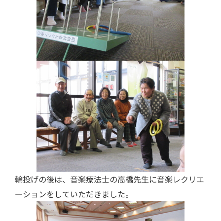
輪投げの後は、音楽療法士の高橋先生に音楽レクリエ
ーションをしていただきました。