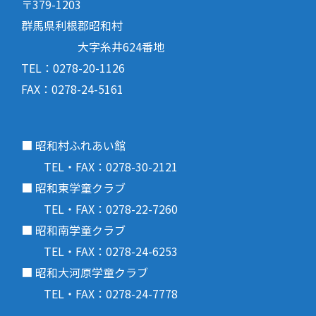
〒379-1203
群馬県利根郡昭和村
大字糸井624番地
TEL：0278-20-1126
FAX：0278-24-5161
■ 昭和村ふれあい館
TEL・FAX：0278-30-2121
■ 昭和東学童クラブ
TEL・FAX：0278-22-7260
■ 昭和南学童クラブ
TEL・FAX：0278-24-6253
■ 昭和大河原学童クラブ
TEL・FAX：0278-24-7778