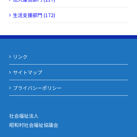
生活支援部門 (172)
リンク
サイトマップ
プライバシーポリシー
社会福祉法人
昭和村社会福祉協議会