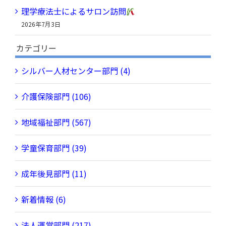
理学療法士によるサロン訪問
2026年7月3日
カテゴリー
シルバー人材センター部門 (4)
介護保険部門 (106)
地域福祉部門 (567)
学童保育部門 (39)
成年後見部門 (11)
新着情報 (6)
法人運営部門 (217)