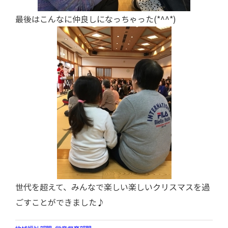
最後はこんなに仲良しになっちゃった(*^^*)
世代を超えて、みんなで楽しい楽しいクリスマスを過
ごすことができました♪