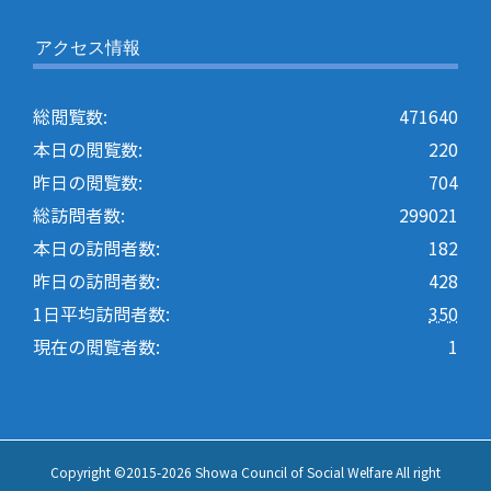
アクセス情報
総閲覧数:
471640
本日の閲覧数:
220
昨日の閲覧数:
704
総訪問者数:
299021
本日の訪問者数:
182
昨日の訪問者数:
428
1日平均訪問者数:
350
現在の閲覧者数:
1
Copyright ©2015-
2026 Showa Council of Social Welfare All right