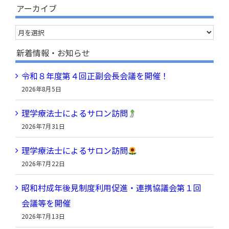
索
アーカイブ
…
ア
ー
新着情報・お知らせ
カ
令和８年度第４回正副会長会議を開催！
イ
2026年8月5日
ブ
理学療法士によるサロン訪問
2026年7月31日
理学療法士によるサロン訪問
2026年7月22日
昭和村成年後見制度利用促進・連携協議会第１回
会議等を開催
2026年7月13日