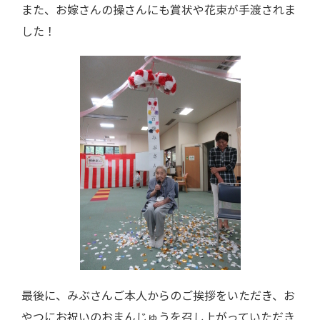
また、お嫁さんの操さんにも賞状や花束が手渡されま
した！
最後に、みぶさんご本人からのご挨拶をいただき、お
やつにお祝いのおまんじゅうを召し上がっていただき