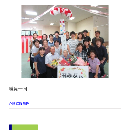
職員一同
介護保険部門