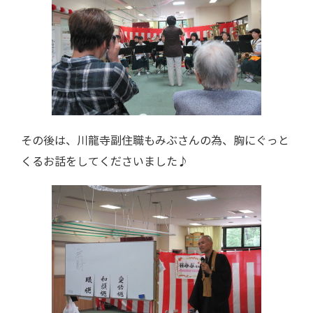
その後は、川龍寺副住職もみぶさんの為、胸にぐっと
くるお話をしてくださいました♪