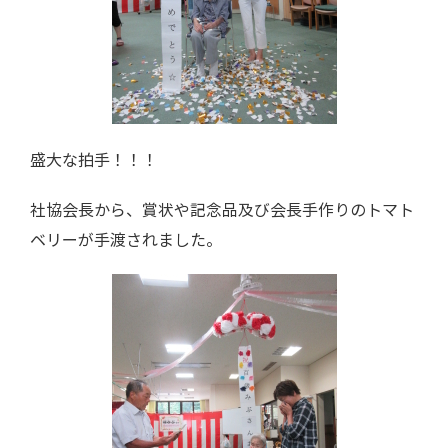
盛大な拍手！！！
社協会長から、賞状や記念品及び会長手作りのトマト
ベリーが手渡されました。