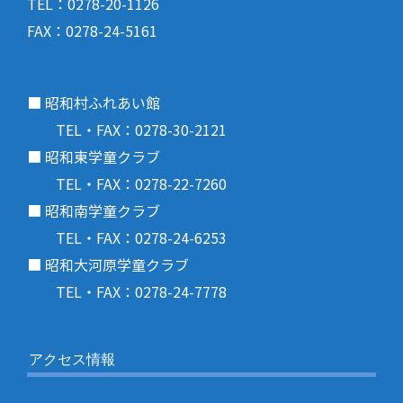
TEL：0278-20-1126
FAX：0278-24-5161
■ 昭和村ふれあい館
TEL・FAX：0278-30-2121
■ 昭和東学童クラブ
TEL・FAX：0278-22-7260
■ 昭和南学童クラブ
TEL・FAX：0278-24-6253
■ 昭和大河原学童クラブ
TEL・FAX：0278-24-7778
アクセス情報