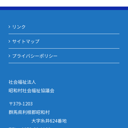
リンク
サイトマップ
プライバシーポリシー
社会福祉法人
昭和村社会福祉協議会
〒379-1203
群馬県利根郡昭和村
大字糸井624番地