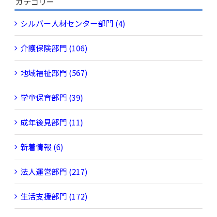
カテゴリー
シルバー人材センター部門 (4)
介護保険部門 (106)
地域福祉部門 (567)
学童保育部門 (39)
成年後見部門 (11)
新着情報 (6)
法人運営部門 (217)
生活支援部門 (172)