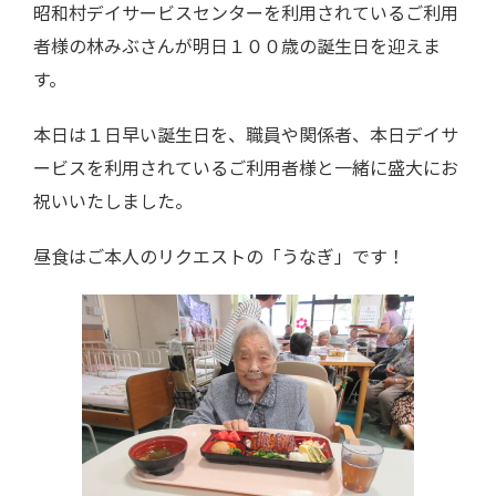
昭和村デイサービスセンターを利用されているご利用
者様の林みぶさんが明日１００歳の誕生日を迎えま
す。
本日は１日早い誕生日を、職員や関係者、本日デイサ
ービスを利用されているご利用者様と一緒に盛大にお
祝いいたしました。
昼食はご本人のリクエストの「うなぎ」です！