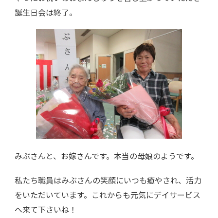
誕生日会は終了。
みぶさんと、お嫁さんです。本当の母娘のようです。
私たち職員はみぶさんの笑顔にいつも癒やされ、活力
をいただいています。これからも元気にデイサービス
へ来て下さいね！