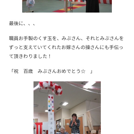
最後に、、、
職員お手製のくす玉を、みぶさん、それとみぶさんを
ずっと支えていてくれたお嫁さんの操さんにも手伝っ
て頂きわりました！
「祝 百歳 みぶさんおめでとう☆ 」