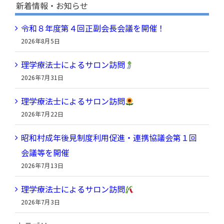
新着情報・お知らせ
カ
令和８年度第４回正副会長会議を開催！
イ
2026年8月5日
ブ
理学療法士によるサロン訪問
2026年7月31日
理学療法士によるサロン訪問
2026年7月22日
昭和村成年後見制度利用促進・連携協議会第１回
会議等を開催
2026年7月13日
理学療法士によるサロン訪問
2026年7月3日