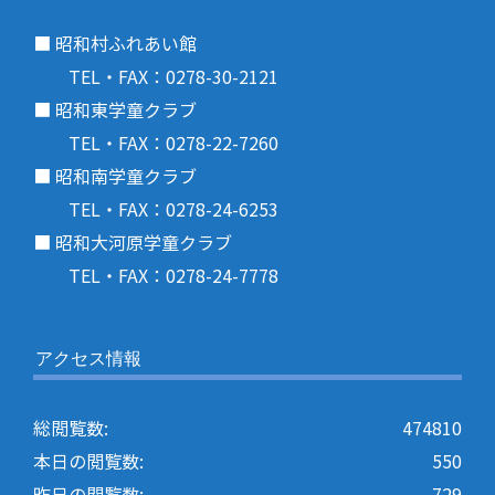
■ 昭和村ふれあい館
TEL・FAX：0278-30-2121
■ 昭和東学童クラブ
TEL・FAX：0278-22-7260
■ 昭和南学童クラブ
TEL・FAX：0278-24-6253
■ 昭和大河原学童クラブ
TEL・FAX：0278-24-7778
アクセス情報
総閲覧数:
474810
本日の閲覧数:
550
昨日の閲覧数:
729