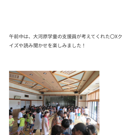
午前中は、大河原学童の支援員が考えてくれた〇Xク
イズや読み聞かせを楽しみました！