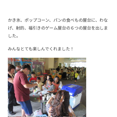
かき氷、ポップコーン、パンの食べもの屋台に、わな
げ、射的、福引きのゲーム屋台の６つの屋台を出しま
した。
みんなとても楽しんでくれました！