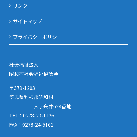
リンク
サイトマップ
プライバシーポリシー
社会福祉法人
昭和村社会福祉協議会
〒379-1203
群馬県利根郡昭和村
大字糸井624番地
TEL：0278-20-1126
FAX：0278-24-5161