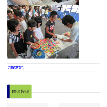
学童保育部門
関連投稿