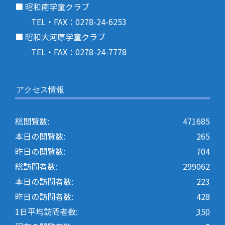
■ 昭和南学童クラブ
TEL・FAX：0278-24-6253
■ 昭和大河原学童クラブ
TEL・FAX：0278-24-7778
アクセス情報
総閲覧数:
471685
本日の閲覧数:
265
昨日の閲覧数:
704
総訪問者数:
299062
本日の訪問者数:
223
昨日の訪問者数:
428
1日平均訪問者数:
350