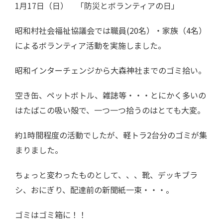
1月17日（日） 「防災とボランティアの日」
昭和村社会福祉協議会では職員(20名）・家族（4名）
によるボランティア活動を実施しました。
昭和インターチェンジから大森神社までのゴミ拾い。
空き缶、ペットボトル、雑誌等・・・とにかく多いの
はたばこの吸い殻で、一つ一つ拾うのはとても大変。
約1時間程度の活動でしたが、軽トラ2台分のゴミが集
まりました。
ちょっと変わったものとして、、、靴、デッキブラ
シ、おにぎり、配達前の新聞紙一束・・・。
ゴミはゴミ箱に！！