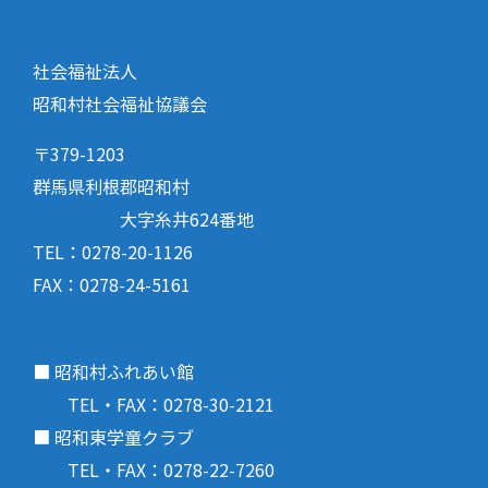
社会福祉法人
昭和村社会福祉協議会
〒379-1203
群馬県利根郡昭和村
大字糸井624番地
TEL：0278-20-1126
FAX：0278-24-5161
■ 昭和村ふれあい館
TEL・FAX：0278-30-2121
■ 昭和東学童クラブ
TEL・FAX：0278-22-7260