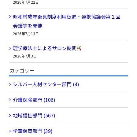
2026年7月22日
昭和村成年後見制度利用促進・連携協議会第１回
会議等を開催
2026年7月13日
理学療法士によるサロン訪問
2026年7月3日
カテゴリー
シルバー人材センター部門 (4)
介護保険部門 (106)
地域福祉部門 (567)
学童保育部門 (39)