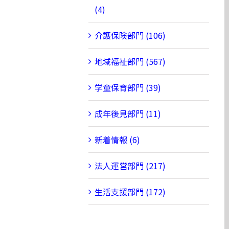
(4)
介護保険部門 (106)
地域福祉部門 (567)
学童保育部門 (39)
成年後見部門 (11)
新着情報 (6)
法人運営部門 (217)
生活支援部門 (172)