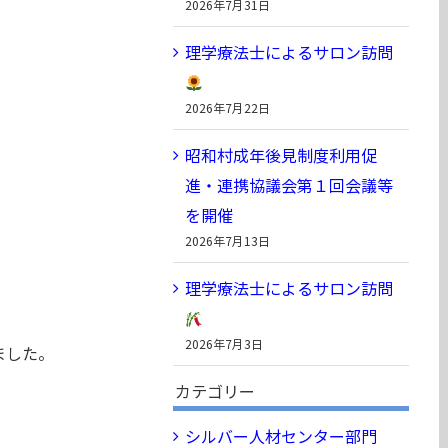
2026年7月31日
理学療法士によるサロン訪問
2026年7月22日
。
昭和村成年後見制度利用促
進・連携協議会第１回会議等
を開催
2026年7月13日
理学療法士によるサロン訪問
2026年7月3日
ました。
カテゴリー
シルバー人材センター部門