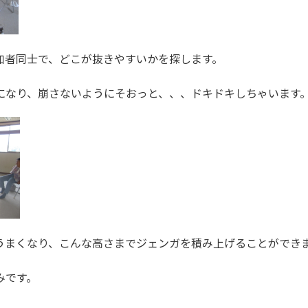
加者同士で、どこが抜きやすいかを探します。
になり、崩さないようにそおっと、、、ドキドキしちゃいます
うまくなり、こんな高さまでジェンガを積み上げることができ
みです。