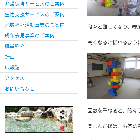
介護保険サービスのご案内
生活支援サービスのご案内
地域福祉活動事業のご案内
段々と難しくなり、参
成年後見事業のご案内
高くなると揺れるよう
職員紹介
計画
広報誌
アクセス
お問い合わせ
回数を重ねると、段々
楽しんだ後は、お茶の