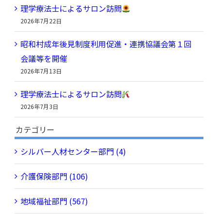
理学療法士によるサロン訪問
2026年7月22日
昭和村成年後見制度利用促進・連携協議会第１回
会議等を開催
2026年7月13日
理学療法士によるサロン訪問
2026年7月3日
カテゴリー
シルバー人材センター部門 (4)
介護保険部門 (106)
地域福祉部門 (567)