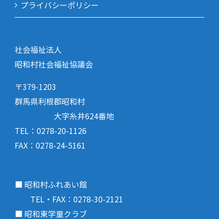
プライバシーポリシー
社会福祉法人
昭和村社会福祉協議会
〒379-1203
群馬県利根郡昭和村
大字糸井624番地
TEL：0278-20-1126
FAX：0278-24-5161
■ 昭和村ふれあい館
TEL・FAX：0278-30-2121
■ 昭和東学童クラブ