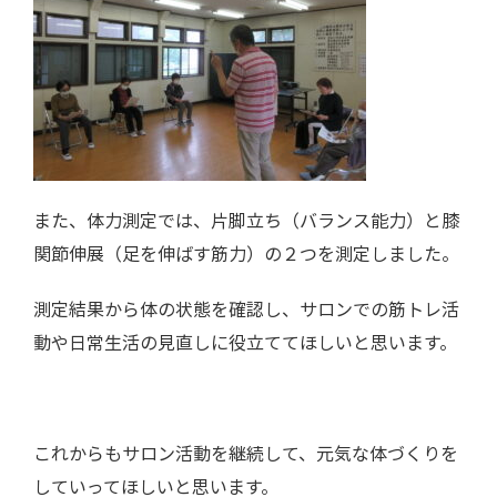
また、体力測定では、片脚立ち（バランス能力）と膝
関節伸展（足を伸ばす筋力）の２つを測定しました。
測定結果から体の状態を確認し、サロンでの筋トレ活
動や日常生活の見直しに役立ててほしいと思います。
これからもサロン活動を継続して、元気な体づくりを
していってほしいと思います。