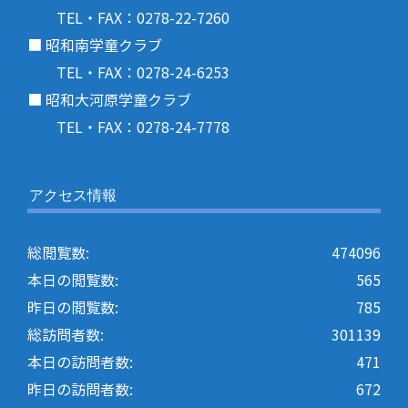
TEL・FAX：0278-22-7260
■ 昭和南学童クラブ
TEL・FAX：0278-24-6253
■ 昭和大河原学童クラブ
TEL・FAX：0278-24-7778
アクセス情報
総閲覧数:
474096
本日の閲覧数:
565
昨日の閲覧数:
785
総訪問者数:
301139
本日の訪問者数:
471
昨日の訪問者数:
672