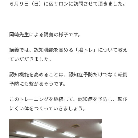
６月９日（日）に宿サロンに訪問させて頂きました。
岡崎先生による講義の様子です。
講義では、認知機能を高める「脳トレ」について教え
ていだだきました。
認知機能を高めることは、認知症予防だけでなく転倒
予防にも繋がるそうです。
このトレーニングを継続して、認知症を予防し、転び
にくい体をつくっていきましょう。