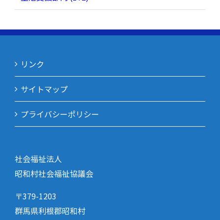
リンク
サイトマップ
プライバシーポリシー
社会福祉法人
昭和村社会福祉協議会
〒379-1203
群馬県利根郡昭和村