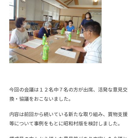
今回の会議は１２名中７名の方が出席、活発な意見交
換・協議をおこないました。
内容は前回から続いている新たな取り組み、買物支援
等について事例をもとに昭和村版を検討しました。