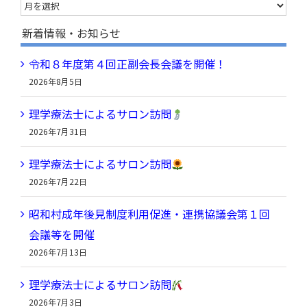
ア
ー
新着情報・お知らせ
カ
令和８年度第４回正副会長会議を開催！
イ
2026年8月5日
ブ
理学療法士によるサロン訪問
2026年7月31日
理学療法士によるサロン訪問
2026年7月22日
昭和村成年後見制度利用促進・連携協議会第１回
会議等を開催
2026年7月13日
理学療法士によるサロン訪問
2026年7月3日