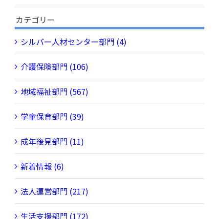
カテゴリー
シルバー人材センター部門 (4)
介護保険部門 (106)
地域福祉部門 (567)
学童保育部門 (39)
成年後見部門 (11)
新着情報 (6)
法人運営部門 (217)
生活支援部門 (172)