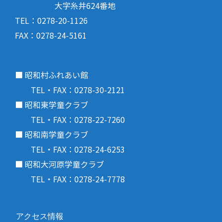
大字糸井624番地
TEL：0278-20-1126
FAX：0278-24-5161
■ 昭和村ふれあい館
TEL・FAX：0278-30-2121
■ 昭和東学童クラブ
TEL・FAX：0278-22-7260
■ 昭和南学童クラブ
TEL・FAX：0278-24-6253
■ 昭和大河原学童クラブ
TEL・FAX：0278-24-7778
アクセス情報