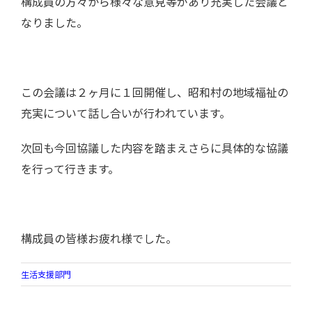
構成員の方々から様々な意見等があり充実した会議と
なりました。
この会議は２ヶ月に１回開催し、昭和村の地域福祉の
充実について話し合いが行われています。
次回も今回協議した内容を踏まえさらに具体的な協議
を行って行きます。
構成員の皆様お疲れ様でした。
生活支援部門