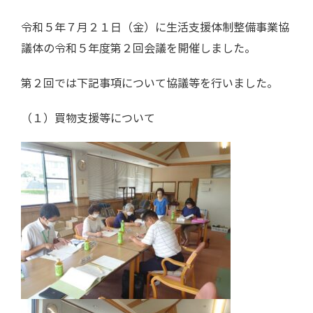
令和５年７月２１日（金）に生活支援体制整備事業協
議体の令和５年度第２回会議を開催しました。
第２回では下記事項について協議等を行いました。
（１）買物支援等について