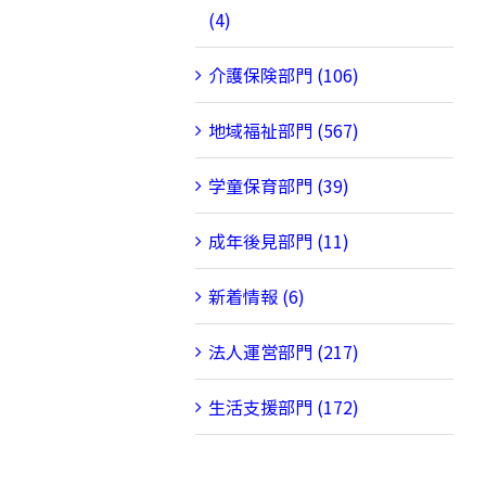
(4)
介護保険部門 (106)
地域福祉部門 (567)
学童保育部門 (39)
成年後見部門 (11)
新着情報 (6)
法人運営部門 (217)
生活支援部門 (172)