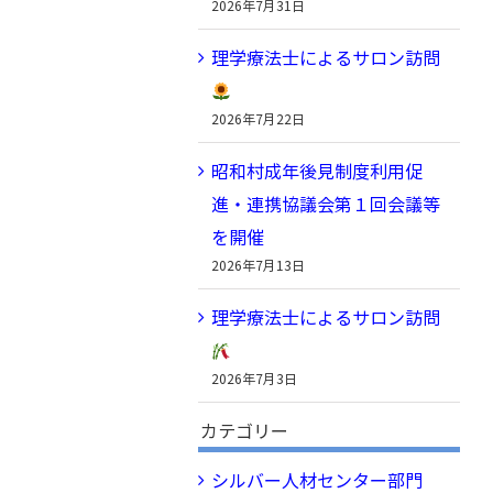
2026年7月31日
理学療法士によるサロン訪問
2026年7月22日
昭和村成年後見制度利用促
進・連携協議会第１回会議等
を開催
2026年7月13日
理学療法士によるサロン訪問
2026年7月3日
カテゴリー
シルバー人材センター部門