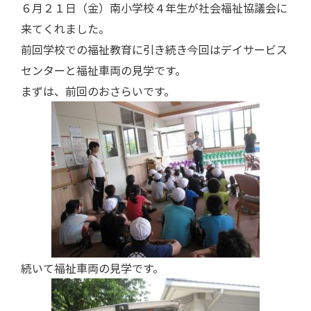
６月２１日（金）南小学校４年生が社会福祉協議会に
来てくれました。
前回学校での福祉教育に引き続き今回はデイサービス
センターと福祉車両の見学です。
まずは、前回のおさらいです。
続いて福祉車両の見学です。