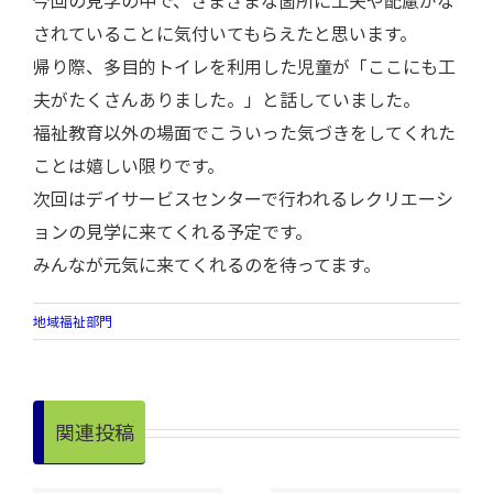
今回の見学の中で、さまざまな箇所に工夫や配慮がな
されていることに気付いてもらえたと思います。
帰り際、多目的トイレを利用した児童が「ここにも工
夫がたくさんありました。」と話していました。
福祉教育以外の場面でこういった気づきをしてくれた
ことは嬉しい限りです。
次回はデイサービスセンターで行われるレクリエーシ
ョンの見学に来てくれる予定です。
みんなが元気に来てくれるのを待ってます。
地域福祉部門
関連投稿