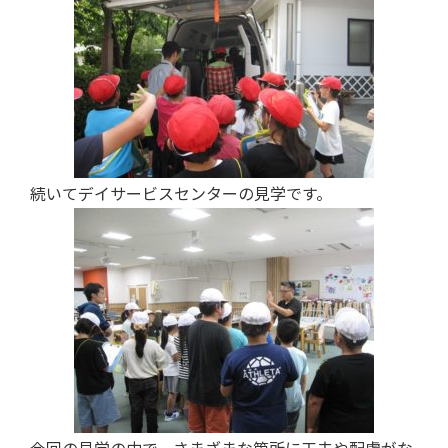
続いてデイサービスセンターの見学です。