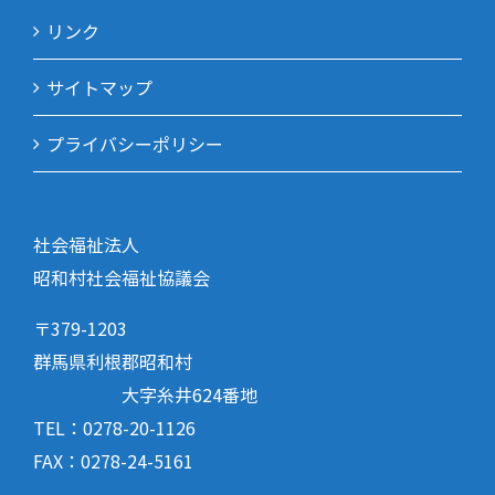
リンク
サイトマップ
プライバシーポリシー
社会福祉法人
昭和村社会福祉協議会
〒379-1203
群馬県利根郡昭和村
大字糸井624番地
TEL：0278-20-1126
FAX：0278-24-5161