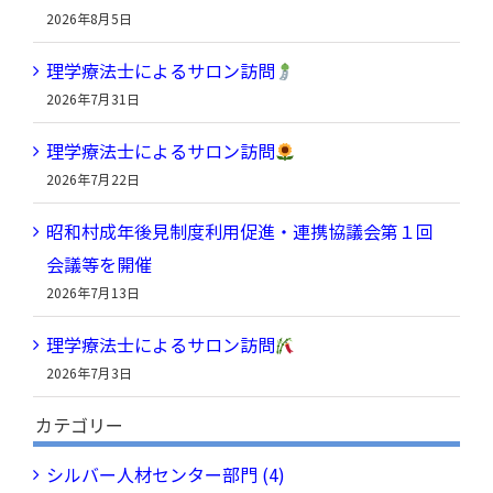
2026年8月5日
ブ
理学療法士によるサロン訪問
2026年7月31日
理学療法士によるサロン訪問
2026年7月22日
昭和村成年後見制度利用促進・連携協議会第１回
会議等を開催
2026年7月13日
理学療法士によるサロン訪問
2026年7月3日
カテゴリー
シルバー人材センター部門 (4)