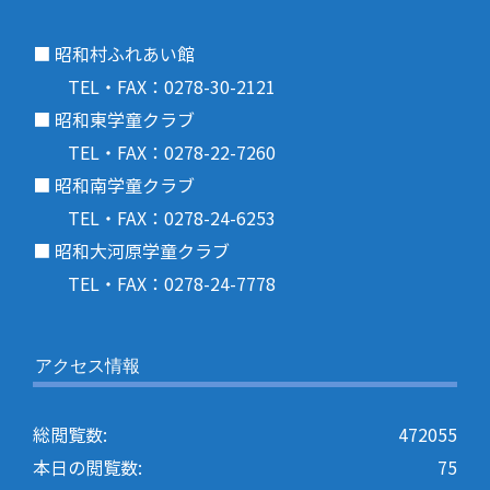
■ 昭和村ふれあい館
TEL・FAX：0278-30-2121
■ 昭和東学童クラブ
TEL・FAX：0278-22-7260
■ 昭和南学童クラブ
TEL・FAX：0278-24-6253
■ 昭和大河原学童クラブ
TEL・FAX：0278-24-7778
アクセス情報
総閲覧数:
472055
本日の閲覧数:
75