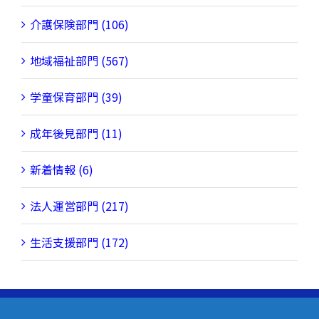
介護保険部門 (106)
地域福祉部門 (567)
学童保育部門 (39)
成年後見部門 (11)
新着情報 (6)
法人運営部門 (217)
生活支援部門 (172)