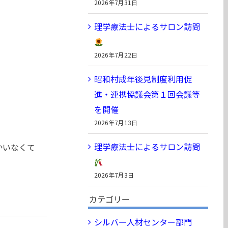
2026年7月31日
理学療法士によるサロン訪問
2026年7月22日
昭和村成年後見制度利用促
進・連携協議会第１回会議等
を開催
2026年7月13日
理学療法士によるサロン訪問
かいなくて
2026年7月3日
カテゴリー
シルバー人材センター部門