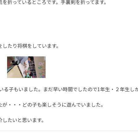
を折っているところです。手裏剣を折ってます。
したり将棋をしています。
いる子もいました。まだ早い時間でしたので1年生・２年生し
が・・・どの子も楽しそうに遊んでいました。
したいと思います。