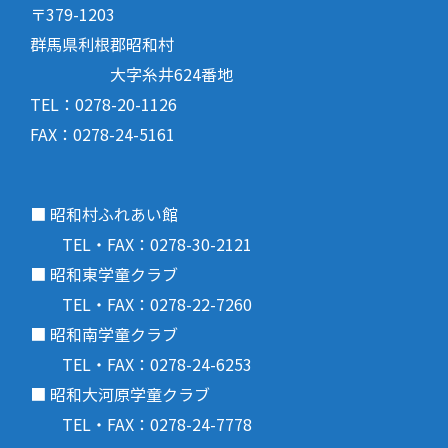
〒379-1203
群馬県利根郡昭和村
大字糸井624番地
TEL：0278-20-1126
FAX：0278-24-5161
■ 昭和村ふれあい館
TEL・FAX：0278-30-2121
■ 昭和東学童クラブ
TEL・FAX：0278-22-7260
■ 昭和南学童クラブ
TEL・FAX：0278-24-6253
■ 昭和大河原学童クラブ
TEL・FAX：0278-24-7778