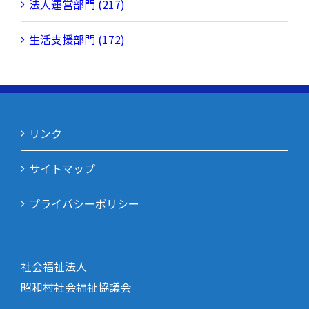
法人運営部門 (217)
生活支援部門 (172)
リンク
サイトマップ
プライバシーポリシー
社会福祉法人
昭和村社会福祉協議会