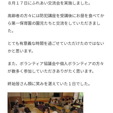
８月１７日にふれあい交流会を実施しました。
高齢者の方々には防犯講座を受講後にお昼を食べてか
ら第一保育園の園児たちと交流をしていただきまし
た。
とても有意義な時間を過ごせていただけたのではない
かと思います。
また、ボランティア協議会や個人ボランティアの方々
が数多く参加していただきありがたく思います。
終始皆さん顔に笑みを湛えていた１日でした。