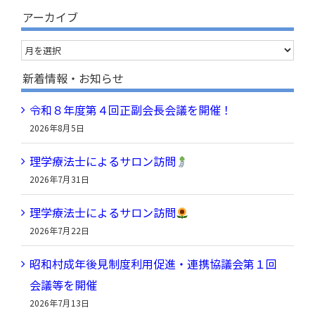
索
アーカイブ
…
ア
ー
新着情報・お知らせ
カ
令和８年度第４回正副会長会議を開催！
イ
2026年8月5日
ブ
理学療法士によるサロン訪問
2026年7月31日
理学療法士によるサロン訪問
2026年7月22日
昭和村成年後見制度利用促進・連携協議会第１回
会議等を開催
2026年7月13日