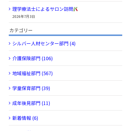
理学療法士によるサロン訪問
2026年7月3日
カテゴリー
シルバー人材センター部門 (4)
介護保険部門 (106)
地域福祉部門 (567)
学童保育部門 (39)
成年後見部門 (11)
新着情報 (6)