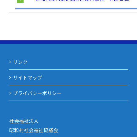
リンク
サイトマップ
プライバシーポリシー
社会福祉法人
昭和村社会福祉協議会