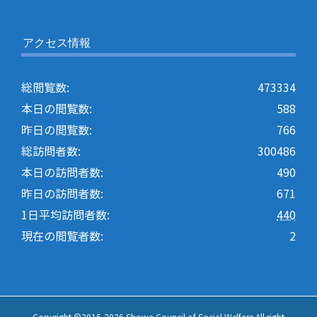
アクセス情報
総閲覧数:
473334
本日の閲覧数:
588
昨日の閲覧数:
766
総訪問者数:
300486
本日の訪問者数:
490
昨日の訪問者数:
671
1日平均訪問者数:
440
現在の閲覧者数:
2
Copyright ©2015-
2026 Showa Council of Social Welfare All right