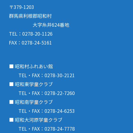
〒379-1203
群馬県利根郡昭和村
大字糸井624番地
TEL：0278-20-1126
FAX：0278-24-5161
■ 昭和村ふれあい館
TEL・FAX：0278-30-2121
■ 昭和東学童クラブ
TEL・FAX：0278-22-7260
■ 昭和南学童クラブ
TEL・FAX：0278-24-6253
■ 昭和大河原学童クラブ
TEL・FAX：0278-24-7778