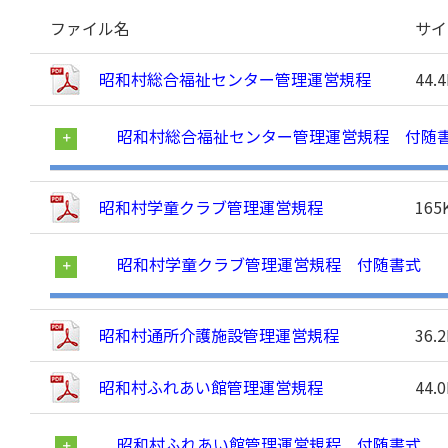
ファイル名
サイ
昭和村総合福祉センター管理運営規程
44.
昭和村総合福祉センター管理運営規程 付随
昭和村学童クラブ管理運営規程
165
昭和村学童クラブ管理運営規程 付随書式
昭和村通所介護施設管理運営規程
36.
昭和村ふれあい館管理運営規程
44.
昭和村ふれあい館管理運営規程 付随書式